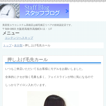
美容室ユウコシステム高槻店は縮毛矯正リペアの技術認定店です。
〒569-0803 大阪府高槻市高槻町6-11・１F
メニュー
コンテンツへスキップ
トップ
›
未分類
›
押し上げ毛先カール
押し上げ毛先カール
いつもご来店いただいてるお客様にモデルをお願いしました。
全体的にクセが強く毛量も多く、フェイスラインが特に気になるので
しっかりアイロン入れています。