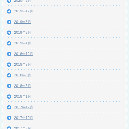
2020年2月
2019年12月
2019年6月
2019年2月
2019年1月
2018年12月
2018年8月
2018年6月
2018年5月
2018年1月
2017年12月
2017年10月
2017年8月