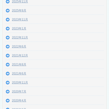
2025年11月
2025年9月
2023年11月
2023年1月
2022年11月
2022年6月
2021年12月
2021年8月
2021年6月
2020年11月
2020年7月
2020年4月