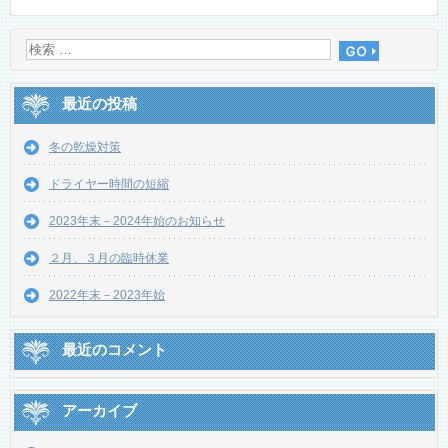
最近の投稿
冬の乾燥対策
ドライヤー時間の短縮
2023年末－2024年始のお知らせ
２月、３月の臨時休業
2022年末－2023年始
最近のコメント
アーカイブ