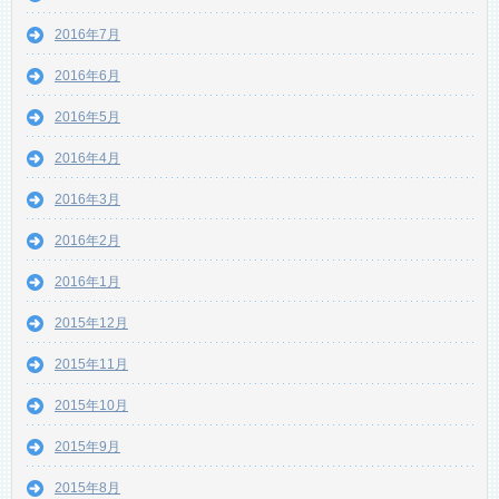
2016年7月
2016年6月
2016年5月
2016年4月
2016年3月
2016年2月
2016年1月
2015年12月
2015年11月
2015年10月
2015年9月
2015年8月