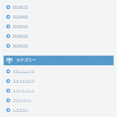
2015年7月
2015年6月
2015年5月
2015年4月
2015年3月
カテゴリー
サロンニュース
スキャルプケア
トリートメント
プライベート
ヘアカラー