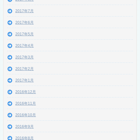
2017年7月
2017年6月
2017年5月
2017年4月
2017年3月
2017年2月
2017年1月
2016年12月
2016年11月
2016年10月
2016年9月
2016年8月