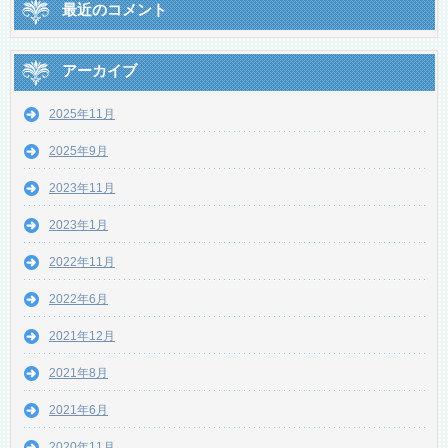
最近のコメント
アーカイブ
2025年11月
2025年9月
2023年11月
2023年1月
2022年11月
2022年6月
2021年12月
2021年8月
2021年6月
2020年11月