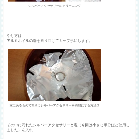
シルバーアクセサリーのクリーニング
やり方は
アルミホイルの端を折り曲げてカップ形にします。
家にあるもので簡単にシルバーアクセサリーを綺麗にする方法２
その中に汚れたシルバーアクセサリーと塩（今回は小さじ半分ほど使用し
ました）を入れ