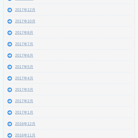
2017年12月
2017年10月
2017年8月
2017年7月
2017年6月
2017年5月
2017年4月
2017年3月
2017年2月
2017年1月
2016年12月
2016年11月