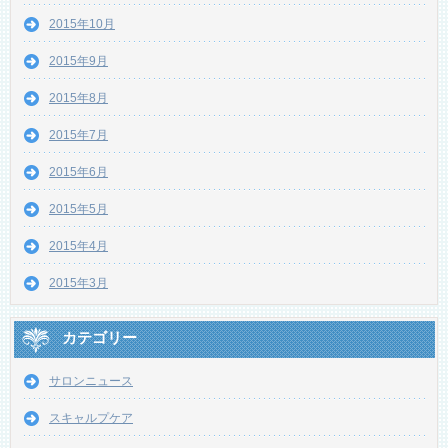
2015年10月
2015年9月
2015年8月
2015年7月
2015年6月
2015年5月
2015年4月
2015年3月
カテゴリー
サロンニュース
スキャルプケア