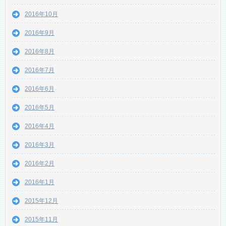
2016年10月
2016年9月
2016年8月
2016年7月
2016年6月
2016年5月
2016年4月
2016年3月
2016年2月
2016年1月
2015年12月
2015年11月