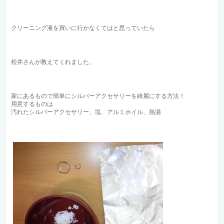
クリーニング液を買いに行かなくてはと思っていたら
松井さんが教えてくれました。
家にあるもので簡単にシルバーアクセサリーを綺麗にする方法！
用意するものは
汚れたシルバーアクセサリー、塩、アルミホイル、熱湯