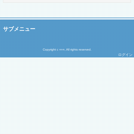
サブメニュー
Copyright c ○○○, All rights reserved.
ログイン