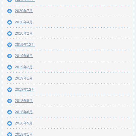
2020年7月
2020年4月
2020年2月
2019年12月
2019年6月
2019年2月
2019年1月
2018年12月
2018年8月
2018年6月
2018年5月
2018年1月