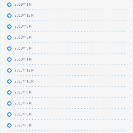
2019年1月
2018年12月
2018年8月
2018年6月
2018年5月
2018年1月
2017年12月
2017年10月
2017年8月
2017年7月
2017年6月
2017年5月