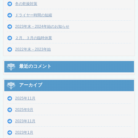
冬の乾燥対策
ドライヤー時間の短縮
2023年末－2024年始のお知らせ
２月、３月の臨時休業
2022年末－2023年始
最近のコメント
アーカイブ
2025年11月
2025年9月
2023年11月
2023年1月