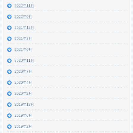
2022年11月
2022年6月
2021年12月
2021年8月
2021年6月
2020年11月
2020年7月
2020年4月
2020年2月
2019年12月
2019年6月
2019年2月