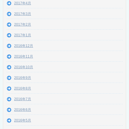
2017年4月
2017年3月
2017年2月
2017年1月
2016年12月
2016年11月
2016年10月
2016年9月
2016年8月
2016年7月
2016年6月
2016年5月