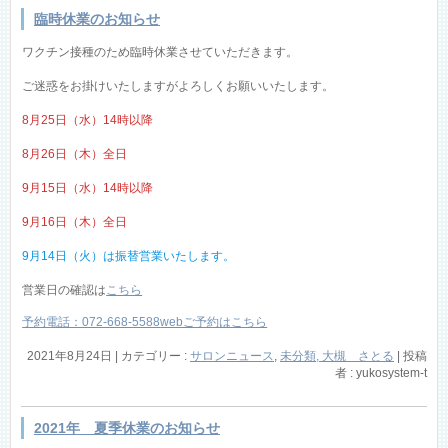
臨時休業のお知らせ
ワクチン接種のため臨時休業させていただきます。
ご迷惑をお掛けいたしますがよろしくお願いいたします。
8月25日（水）14時以降
8月26日（木）全日
9月15日（水）14時以降
9月16日（木）全日
9月14日（火）は振替営業いたします。
営業日の確認は
こちら
予約電話：072-668-5588
webご予約はこちら
2021年8月24日
|
カテゴリー :
サロンニュース
,
未分類, 大槻 さとる
|
投稿
者 : yukosystem-t
2021年 夏季休業のお知らせ