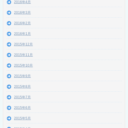
2016年4月
2016年3月
2016年2月
2016年1月
2015年12月
2015年11月
2015年10月
2015年9月
2015年8月
2015年7月
2015年6月
2015年5月