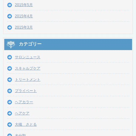
2015年5月
2015年4月
2015年3月
カテゴリー
サロンニュース
スキャルプケア
トリートメント
プライベート
ヘアカラー
ヘアケア
大槻 さとる
未分類