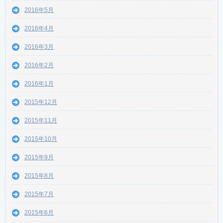
2016年5月
2016年4月
2016年3月
2016年2月
2016年1月
2015年12月
2015年11月
2015年10月
2015年9月
2015年8月
2015年7月
2015年6月