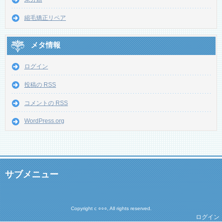
縮毛矯正リペア
メタ情報
ログイン
投稿の
RSS
コメントの
RSS
WordPress.org
サブメニュー
Copyright c ○○○, All rights reserved.
ログイン