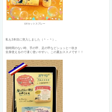
UVカットスプレー
私も3本目に突入しました（＾－＾）。
朝時間のない時、手の甲、足の甲などシュッと一吹き
全身使えるので凄く使いやすい。この夏おススメです！！