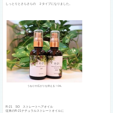
しっとりとさらさらの ２タイプになりました。
うねりや広がりを抑える！OIL
R-21 SO ストレートヘアオイル
従来のR-21ナチュラルストレートオイルに