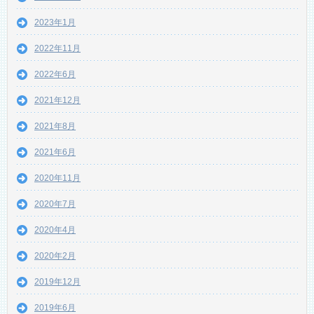
2023年1月
2022年11月
2022年6月
2021年12月
2021年8月
2021年6月
2020年11月
2020年7月
2020年4月
2020年2月
2019年12月
2019年6月