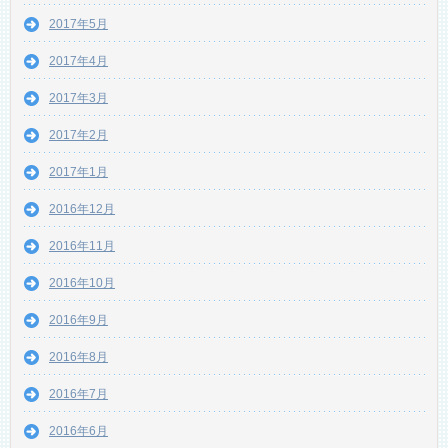
2017年5月
2017年4月
2017年3月
2017年2月
2017年1月
2016年12月
2016年11月
2016年10月
2016年9月
2016年8月
2016年7月
2016年6月