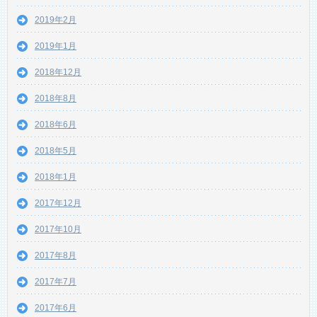
2019年2月
2019年1月
2018年12月
2018年8月
2018年6月
2018年5月
2018年1月
2017年12月
2017年10月
2017年8月
2017年7月
2017年6月