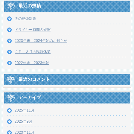
最近の投稿
冬の乾燥対策
ドライヤー時間の短縮
2023年末－2024年始のお知らせ
２月、３月の臨時休業
2022年末－2023年始
最近のコメント
アーカイブ
2025年11月
2025年9月
2023年11月