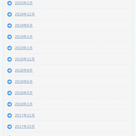
2020年2月
2019年12月
2019年6月
2019年2月
2019年1月
2018年12月
2018年8月
2018年6月
2018年5月
2018年1月
2017年12月
2017年10月