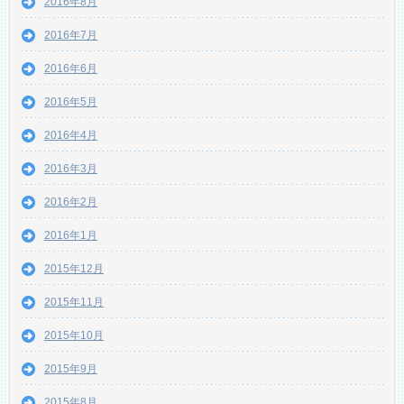
2016年8月
2016年7月
2016年6月
2016年5月
2016年4月
2016年3月
2016年2月
2016年1月
2015年12月
2015年11月
2015年10月
2015年9月
2015年8月