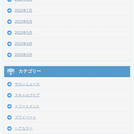
2015年7月
2015年6月
2015年5月
2015年4月
2015年3月
カテゴリー
サロンニュース
スキャルプケア
トリートメント
プライベート
ヘアカラー