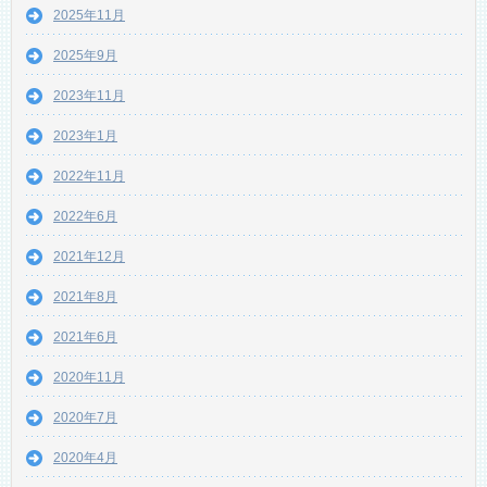
2025年11月
2025年9月
2023年11月
2023年1月
2022年11月
2022年6月
2021年12月
2021年8月
2021年6月
2020年11月
2020年7月
2020年4月