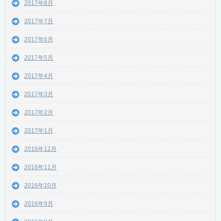
2017年8月
2017年7月
2017年6月
2017年5月
2017年4月
2017年3月
2017年2月
2017年1月
2016年12月
2016年11月
2016年10月
2016年9月