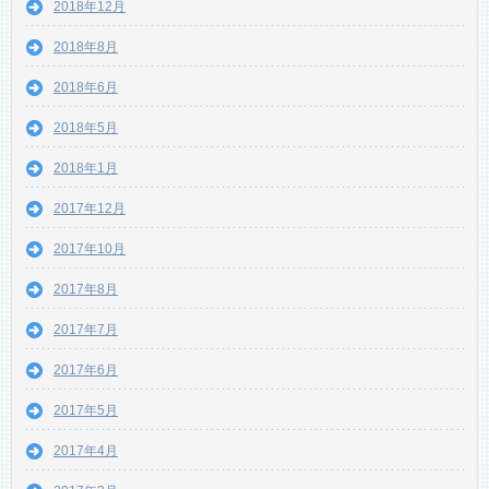
2018年12月
2018年8月
2018年6月
2018年5月
2018年1月
2017年12月
2017年10月
2017年8月
2017年7月
2017年6月
2017年5月
2017年4月