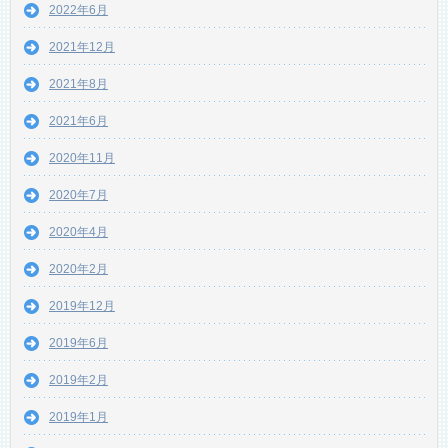
2022年6月
2021年12月
2021年8月
2021年6月
2020年11月
2020年7月
2020年4月
2020年2月
2019年12月
2019年6月
2019年2月
2019年1月