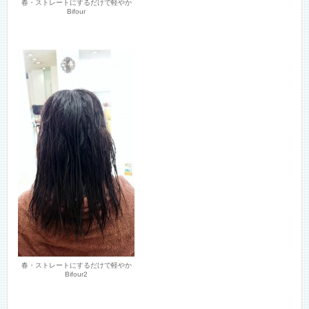
春・ストレートにするだけで軽やか
Bifour
春・ストレートにするだけで軽やか
Bifour2