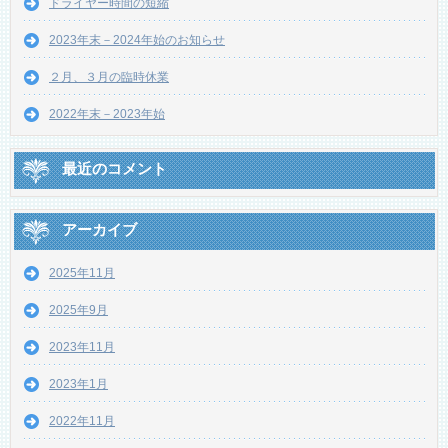
ドライヤー時間の短縮
2023年末－2024年始のお知らせ
２月、３月の臨時休業
2022年末－2023年始
最近のコメント
アーカイブ
2025年11月
2025年9月
2023年11月
2023年1月
2022年11月