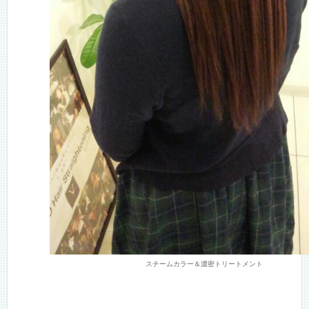
スチームカラー＆濃密トリートメント