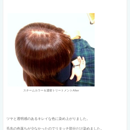
スチームカラー＆濃密トリートメントAfter
ツヤと透明感のあるキレイな色に染め上がりました。
毛先の色落ちが少なかったのでリタッチ部分だけ染めました。