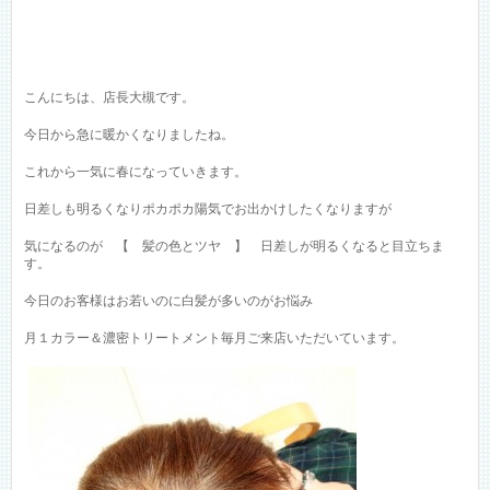
こんにちは、店長大槻です。
今日から急に暖かくなりましたね。
これから一気に春になっていきます。
日差しも明るくなりポカポカ陽気でお出かけしたくなりますが
気になるのが 【 髪の色とツヤ 】 日差しが明るくなると目立ちま
す。
今日のお客様はお若いのに白髪が多いのがお悩み
月１カラー＆濃密トリートメント毎月ご来店いただいています。