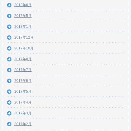
2018年6月
2018年5月
2018年1月
2017年12月
2017年10月
2017年8月
2017年7月
2017年6月
2017年5月
2017年4月
2017年3月
2017年2月