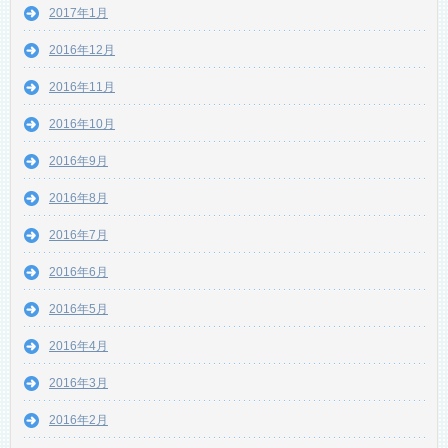
2017年1月
2016年12月
2016年11月
2016年10月
2016年9月
2016年8月
2016年7月
2016年6月
2016年5月
2016年4月
2016年3月
2016年2月