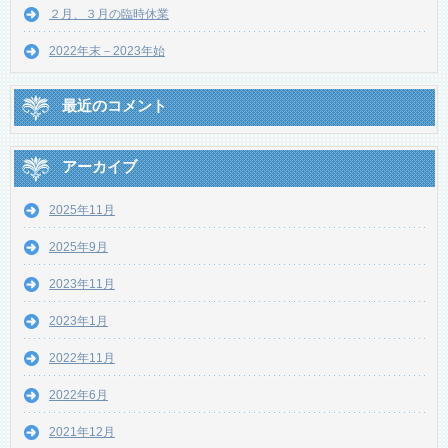
２月、３月の臨時休業
2022年末－2023年始
最近のコメント
アーカイブ
2025年11月
2025年9月
2023年11月
2023年1月
2022年11月
2022年6月
2021年12月