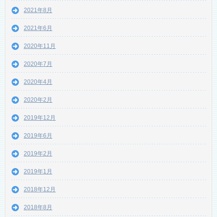
2021年8月
2021年6月
2020年11月
2020年7月
2020年4月
2020年2月
2019年12月
2019年6月
2019年2月
2019年1月
2018年12月
2018年8月