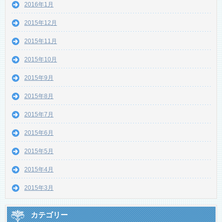
2016年1月
2015年12月
2015年11月
2015年10月
2015年9月
2015年8月
2015年7月
2015年6月
2015年5月
2015年4月
2015年3月
カテゴリー