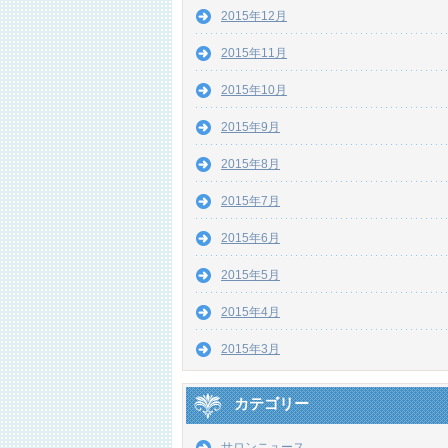
2015年12月
2015年11月
2015年10月
2015年9月
2015年8月
2015年7月
2015年6月
2015年5月
2015年4月
2015年3月
カテゴリー
サロンニュース