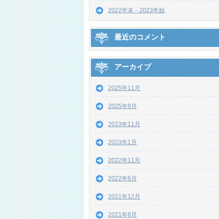
2022年末－2023年始
最近のコメント
アーカイブ
2025年11月
2025年9月
2023年11月
2023年1月
2022年11月
2022年6月
2021年12月
2021年8月