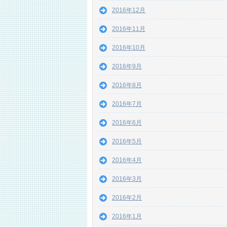
2016年12月
2016年11月
2016年10月
2016年9月
2016年8月
2016年7月
2016年6月
2016年5月
2016年4月
2016年3月
2016年2月
2016年1月