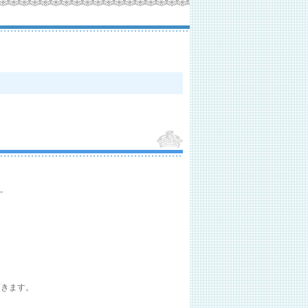
す
頂きます。