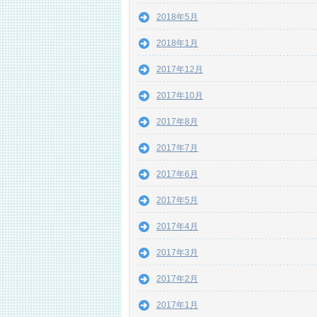
2018年5月
2018年1月
2017年12月
2017年10月
2017年8月
2017年7月
2017年6月
2017年5月
2017年4月
2017年3月
2017年2月
2017年1月