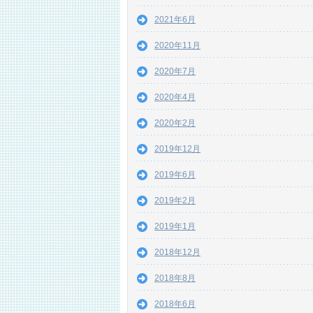
2021年6月
2020年11月
2020年7月
2020年4月
2020年2月
2019年12月
2019年6月
2019年2月
2019年1月
2018年12月
2018年8月
2018年6月