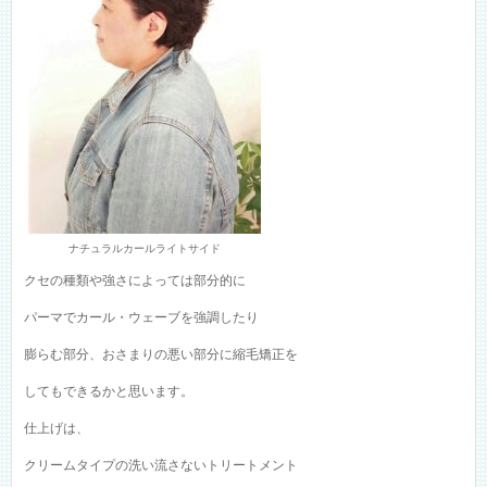
ナチュラルカールライトサイド
クセの種類や強さによっては部分的に
パーマでカール・ウェーブを強調したり
膨らむ部分、おさまりの悪い部分に縮毛矯正を
してもできるかと思います。
仕上げは、
クリームタイプの洗い流さないトリートメント