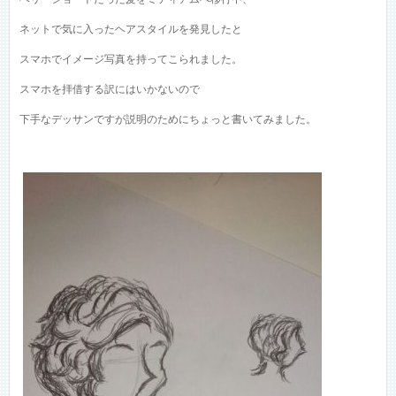
ネットで気に入ったヘアスタイルを発見したと
スマホでイメージ写真を持ってこられました。
スマホを拝借する訳にはいかないので
下手なデッサンですが説明のためにちょっと書いてみました。