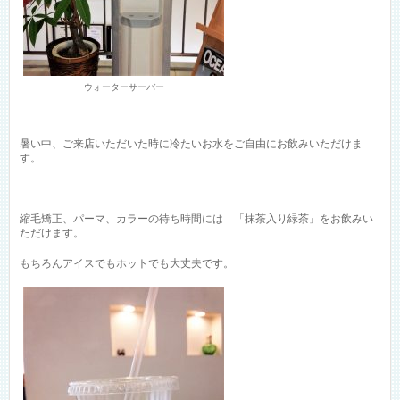
ウォーターサーバー
暑い中、ご来店いただいた時に冷たいお水をご自由にお飲みいただけま
す。
縮毛矯正、パーマ、カラーの待ち時間には 「抹茶入り緑茶」をお飲みい
ただけます。
もちろんアイスでもホットでも大丈夫です。