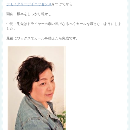
テモイグリーデイエッセンス
をつけてから
頭皮・根本をしっかり乾かし
中間・毛先はドライヤーの弱い風でなるべくカールを壊さないようにしま
した。
最後にワックスでカールを整えたら完成です。