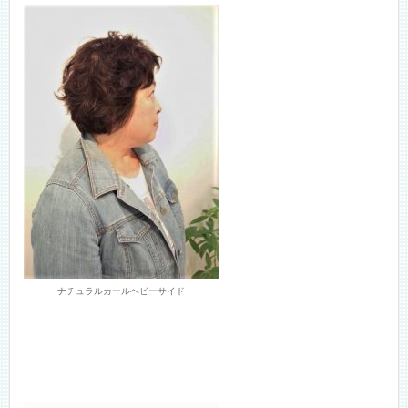
ナチュラルカールヘビーサイド