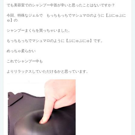
でも美容室でのシャンプー中首が辛いと思ったことはないですか？
今回、特殊なジェルで もっちもっちでマシュマロのように【ぷにゅぷに
ゅ】の
シャンプーまくらを買っちゃいました。
もっちもっちでマシュマロのように【ぷにゅぷにゅ】です。
めっちゃ柔らかい
これでシャンプー中も
よりリラックスしていただけるかと思っています。