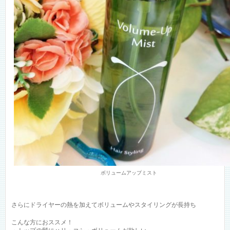
ボリュームアップミスト
さらにドライヤーの熱を加えてボリュームやスタイリングが長持ち
こんな方におススメ！