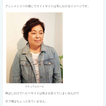
アシンメトリーの感じでライトサイドは耳にかけるイメージです。
ナチュラルカール
伸ばしかけでヘビーサイドは長さが足りていまいせんので
ボブ感はちょっと出ていません。