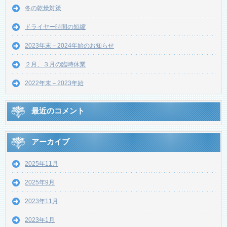
冬の乾燥対策
ドライヤー時間の短縮
2023年末－2024年始のお知らせ
２月、３月の臨時休業
2022年末－2023年始
最近のコメント
アーカイブ
2025年11月
2025年9月
2023年11月
2023年1月