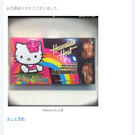
お土産ありがとうございました。
Hawaiiのお土産
ネット予約