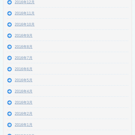
2016年12月
2016年11月
2016年10月
2016年9月
2016年8月
2016年7月
2016年6月
2016年5月
2016年4月
2016年3月
2016年2月
2016年1月