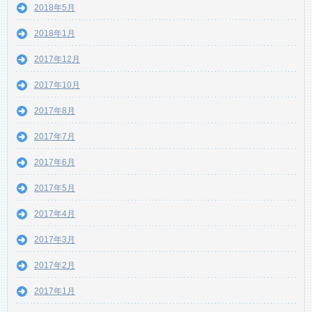
2018年5月
2018年1月
2017年12月
2017年10月
2017年8月
2017年7月
2017年6月
2017年5月
2017年4月
2017年3月
2017年2月
2017年1月