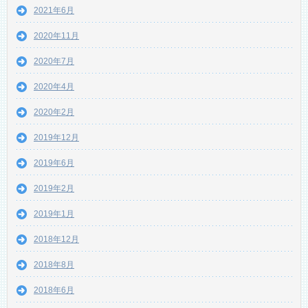
2021年6月
2020年11月
2020年7月
2020年4月
2020年2月
2019年12月
2019年6月
2019年2月
2019年1月
2018年12月
2018年8月
2018年6月