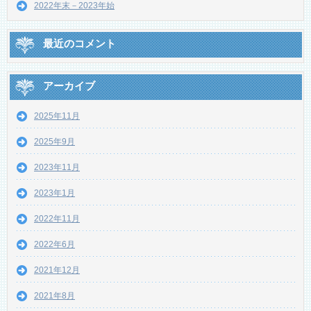
2022年末－2023年始
最近のコメント
アーカイブ
2025年11月
2025年9月
2023年11月
2023年1月
2022年11月
2022年6月
2021年12月
2021年8月