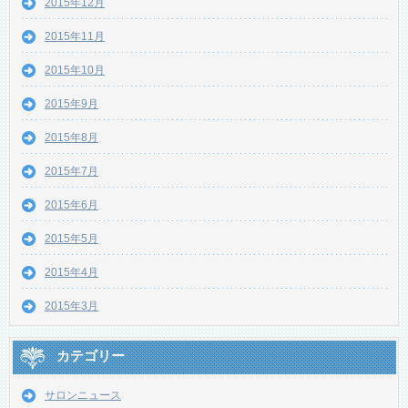
2015年12月
2015年11月
2015年10月
2015年9月
2015年8月
2015年7月
2015年6月
2015年5月
2015年4月
2015年3月
カテゴリー
サロンニュース